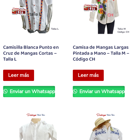
Camisilla Blanca Punto en
Camisa de Mangas Largas
Cruz de Mangas Cortas –
Pintada a Mano – Talla M –
Talla L
Código CH
Leer más
Leer más
Enviar un Whatsapp
Enviar un Whatsapp