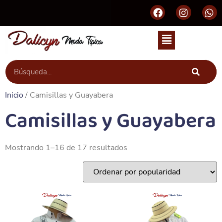
Inicio
/ Camisillas y Guayabera
Camisillas y Guayabera
Mostrando 1–16 de 17 resultados