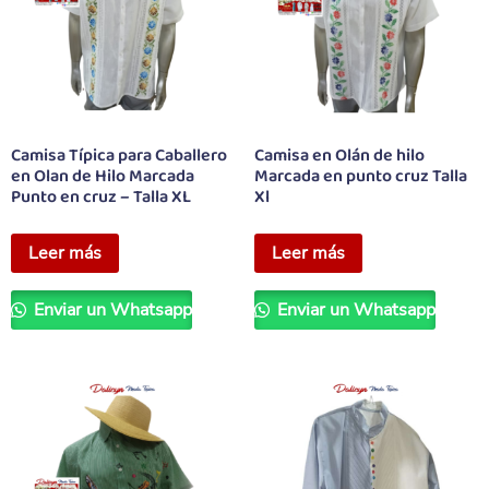
Camisa Típica para Caballero
Camisa en Olán de hilo
en Olan de Hilo Marcada
Marcada en punto cruz Talla
Punto en cruz – Talla XL
Xl
Leer más
Leer más
Enviar un Whatsapp
Enviar un Whatsapp