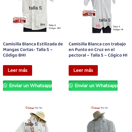
Camisilla Blanca Estilizada de
Camisilla Blanca con trabajo
Mangas Cortas- Talla S –
en Punto en Cruz en el
Código BHI
pectoral – Talla S – Cógico HI
Leer más
Leer más
Enviar un Whatsapp
Enviar un Whatsapp