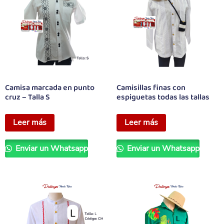
Camisa marcada en punto
Camisillas finas con
cruz – Talla S
espiguetas todas las tallas
Leer más
Leer más
Enviar un Whatsapp
Enviar un Whatsapp