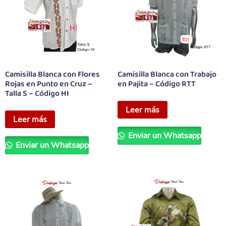
Camisilla Blanca con Flores
Camisilla Blanca con Trabajo
Rojas en Punto en Cruz –
en Pajita – Código RTT
Talla S – Código HI
Leer más
Leer más
Enviar un Whatsapp
Enviar un Whatsapp