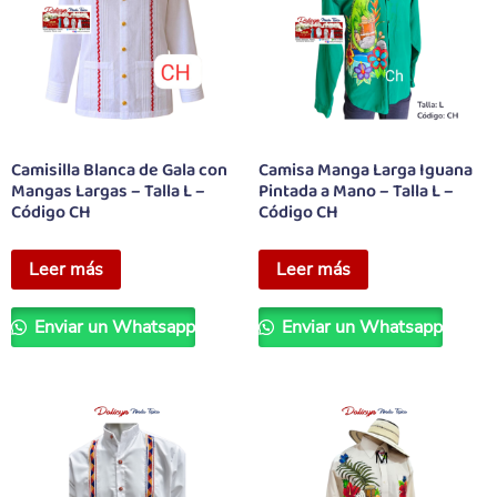
Camisilla Blanca de Gala con
Camisa Manga Larga Iguana
Mangas Largas – Talla L –
Pintada a Mano – Talla L –
Código CH
Código CH
Leer más
Leer más
Enviar un Whatsapp
Enviar un Whatsapp