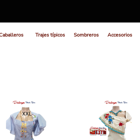
Caballeros
Trajes típicos
Sombreros
Accesorios