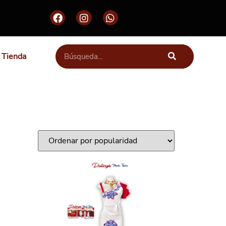
Tienda