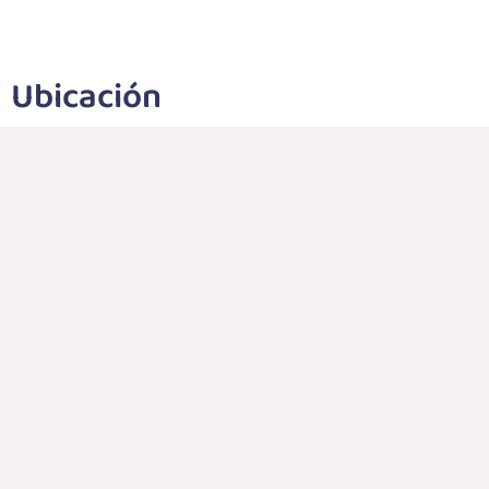
Ubicación