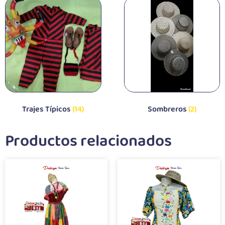
Trajes Típicos
(14)
Sombreros
(2)
Productos relacionados