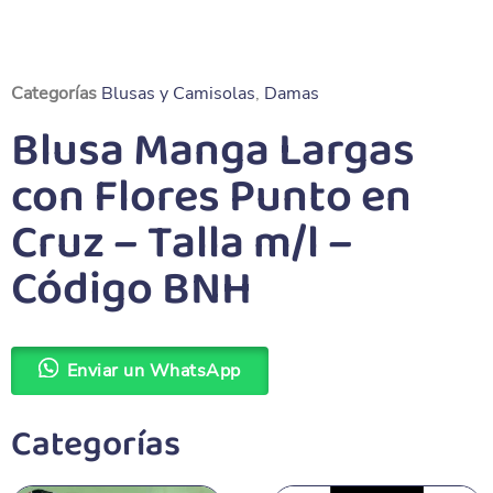
Categorías
Blusas y Camisolas
,
Damas
Blusa Manga Largas
con Flores Punto en
Cruz – Talla m/l –
Código BNH
Enviar un WhatsApp
Categorías