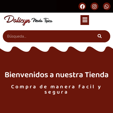
Bienvenidos a nuestra Tienda
Compra de manera facil y
segura