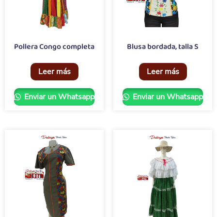
Pollera Congo completa
Blusa bordada, talla S
Leer más
Leer más
Enviar un Whatsapp
Enviar un Whatsapp