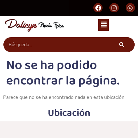
No se ha podido
encontrar la página.
Parece que no se ha encontrado nada en esta ubicación.
Ubicación