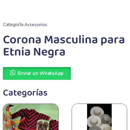
Categoría
Accesorios
Corona Masculina para
Etnia Negra
Enviar un WhatsApp
Categorías