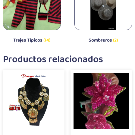
Trajes Típicos
(14)
Sombreros
(2)
Productos relacionados