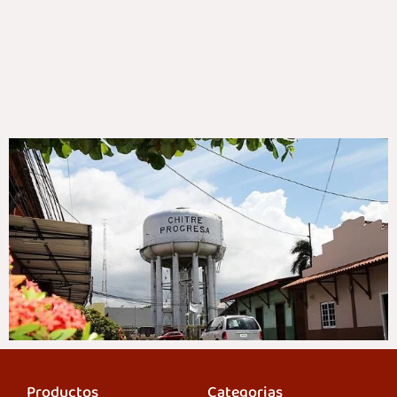
Productos
Categorias