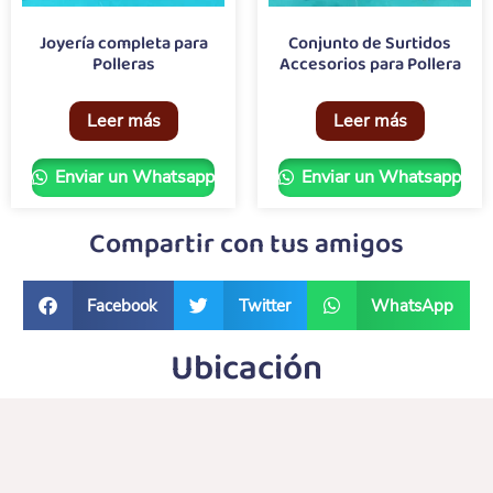
Joyería completa para
Conjunto de Surtidos
Polleras
Accesorios para Pollera
Leer más
Leer más
Enviar un Whatsapp
Enviar un Whatsapp
Compartir con tus amigos
Facebook
Twitter
WhatsApp
Ubicación