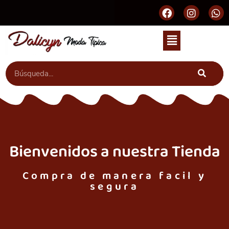
Bienvenidos a nuestra Tienda
Compra de manera facil y
segura