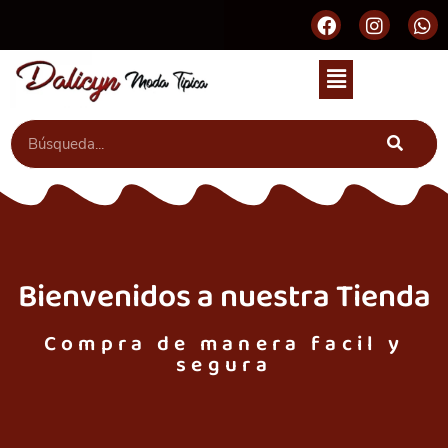
Bienvenidos a nuestra Tienda
Compra de manera facil y
segura