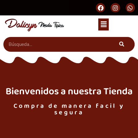
Bienvenidos a nuestra Tienda
Compra de manera facil y
segura