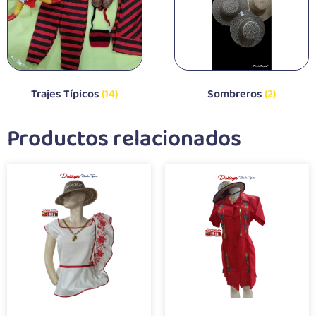
Trajes Típicos
(14)
Sombreros
(2)
Productos relacionados