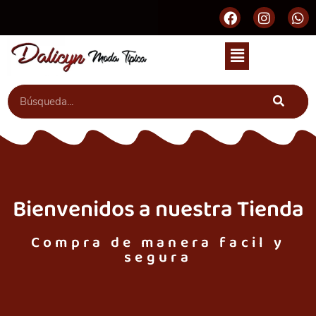
Bienvenidos a nuestra Tienda
Compra de manera facil y
segura