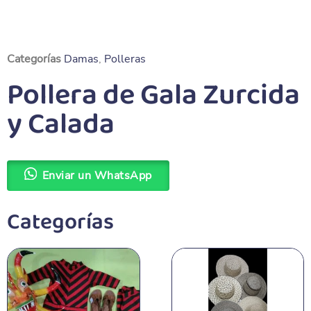
Categorías
Damas
,
Polleras
Pollera de Gala Zurcida
y Calada
Enviar un WhatsApp
Categorías