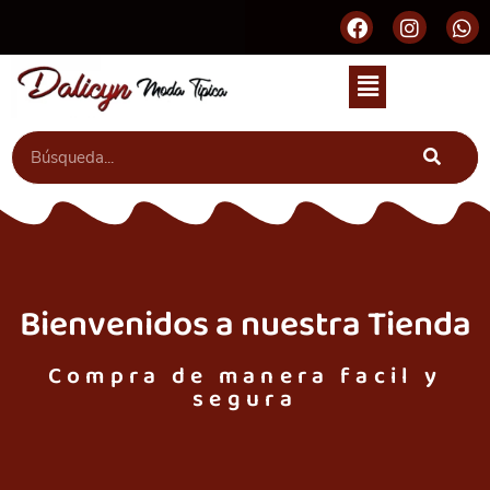
Bienvenidos a nuestra Tienda
Compra de manera facil y
segura