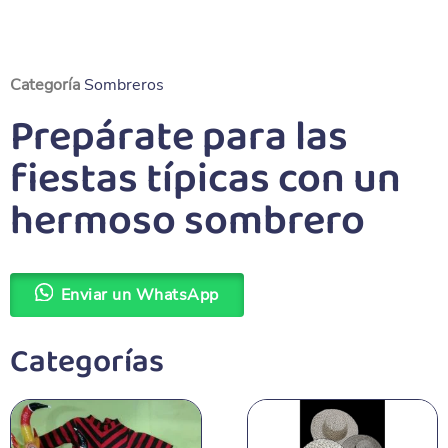
Categoría
Sombreros
Prepárate para las
fiestas típicas con un
hermoso sombrero
Enviar un WhatsApp
Categorías