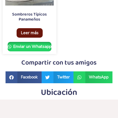
Sombreros Típicos
Panameños
Leer más
Enviar un Whatsapp
Compartir con tus amigos
Facebook
Twitter
WhatsApp
Ubicación