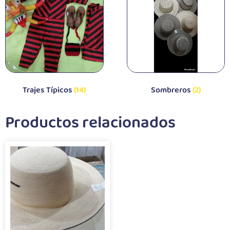
Trajes Típicos
(14)
Sombreros
(2)
Productos relacionados