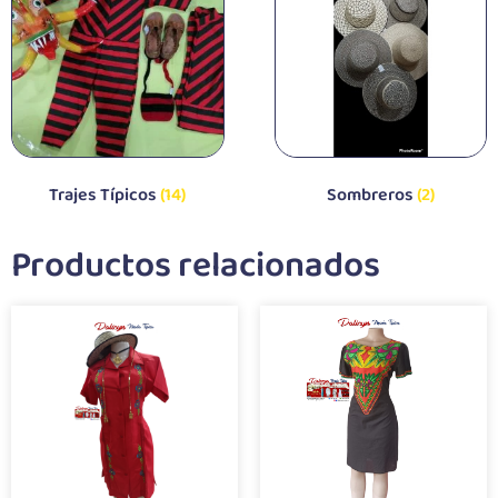
Trajes Típicos
(14)
Sombreros
(2)
Productos relacionados