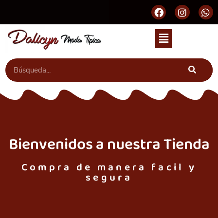
Bienvenidos a nuestra Tienda
Compra de manera facil y
segura