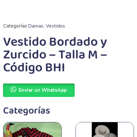
Categorías
Damas
,
Vestidos
Vestido Bordado y
Zurcido – Talla M –
Código BHI
Enviar un WhatsApp
Categorías