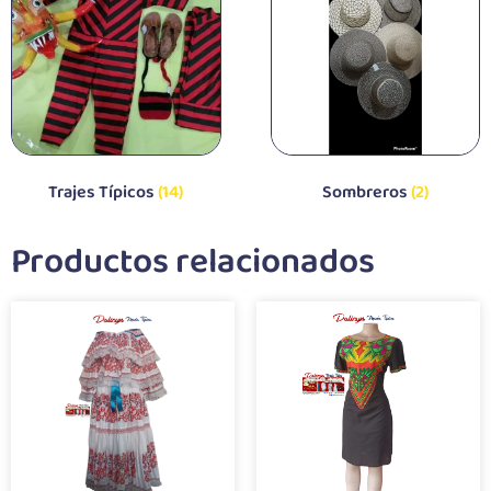
Trajes Típicos
(14)
Sombreros
(2)
Productos relacionados