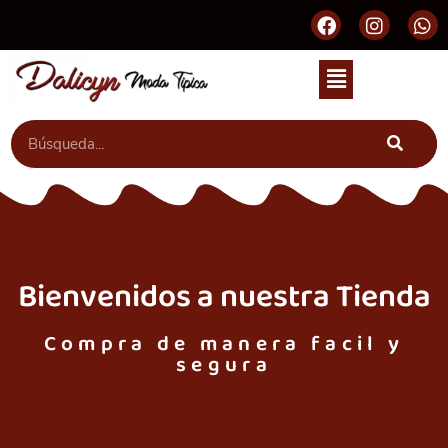
Bienvenidos a nuestra Tienda
Compra de manera facil y
segura