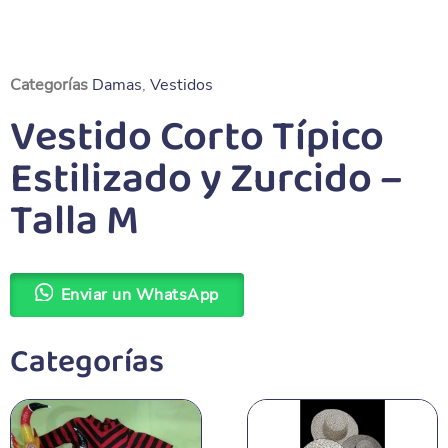
Categorías
Damas
,
Vestidos
Vestido Corto Típico
Estilizado y Zurcido –
Talla M
Enviar un WhatsApp
Categorías