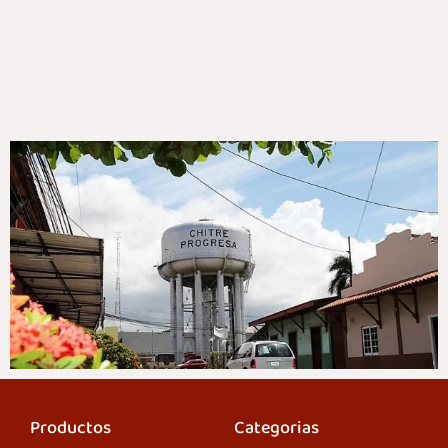
Productos
Categorias