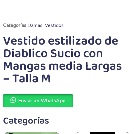
Categorías
Damas
,
Vestidos
Vestido estilizado de
Diablico Sucio con
Mangas media Largas
– Talla M
Enviar un WhatsApp
Categorías