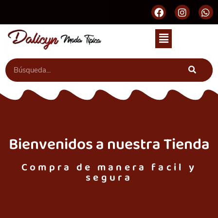
Bienvenidos a nuestra Tienda
Compra de manera facil y
segura