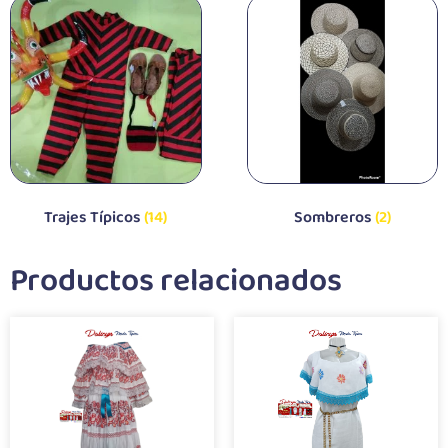
Trajes Típicos
(14)
Sombreros
(2)
Productos relacionados