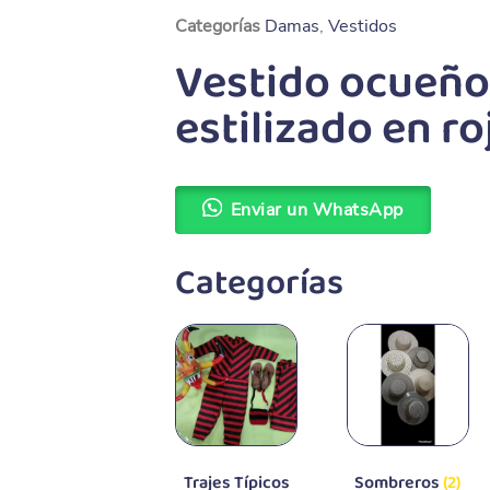
Categorías
Damas
,
Vestidos
Vestido ocueño
estilizado en r
Enviar un WhatsApp
Categorías
Trajes Típicos
Sombreros
(2)