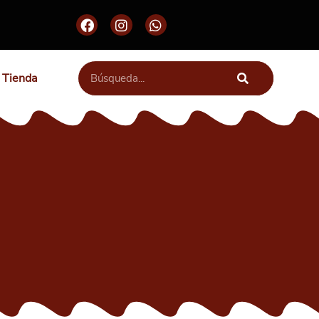
Tienda