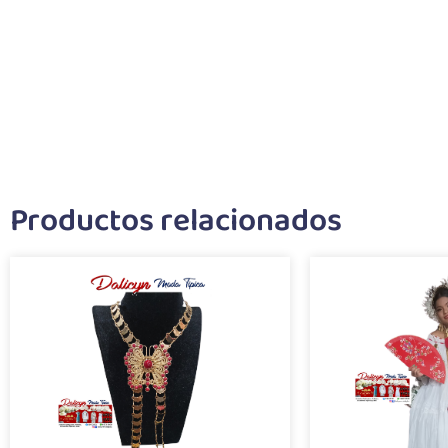
Productos relacionados