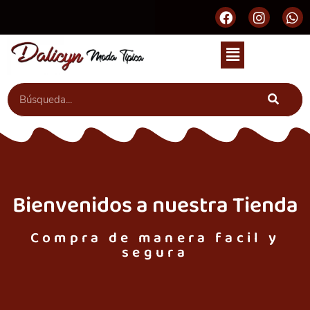
Bienvenidos a nuestra Tienda
Compra de manera facil y
segura