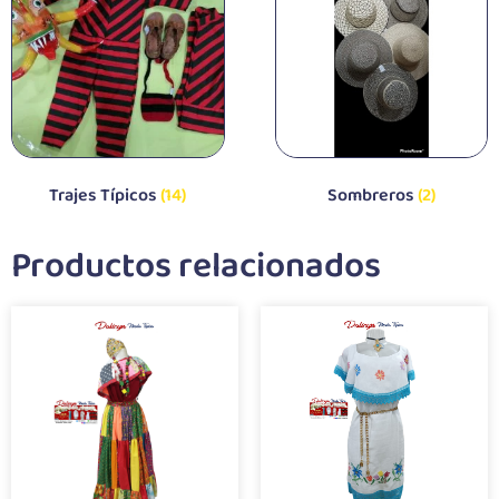
Trajes Típicos
(14)
Sombreros
(2)
Productos relacionados