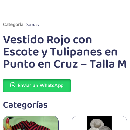
Categoría
Damas
Vestido Rojo con
Escote y Tulipanes en
Punto en Cruz – Talla M
Enviar un WhatsApp
Categorías