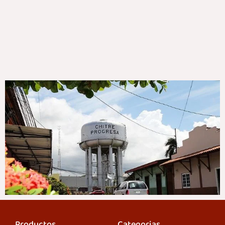
Productos
Categorias