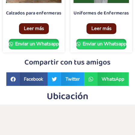
Calzados para enfermeras
Uniformes de Enfermeras
Leer más
Leer más
Enviar un Whatsapp
Enviar un Whatsapp
Compartir con tus amigos
Facebook
Twitter
WhatsApp
Ubicación