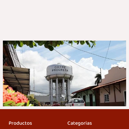
Productos
Categorias