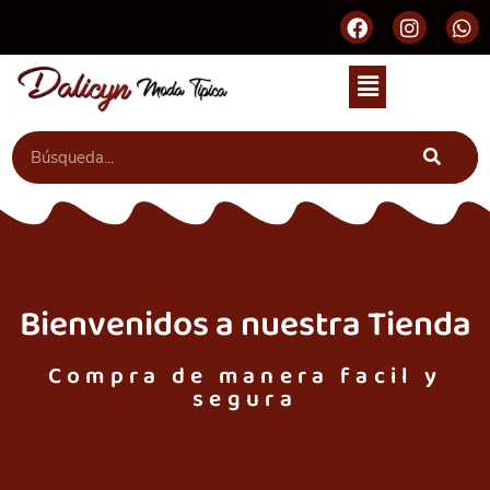
Bienvenidos a nuestra Tienda
Compra de manera facil y
segura