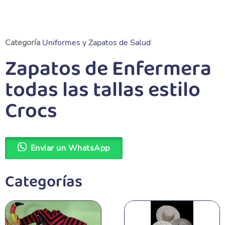
Categoría
Uniformes y Zapatos de Salud
Zapatos de Enfermera
todas las tallas estilo
Crocs
Enviar un WhatsApp
Categorías