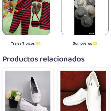
Trajes Típicos
(14)
Sombreros
(2)
Productos relacionados