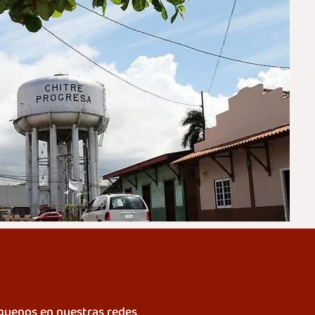
guenos en nuestras redes