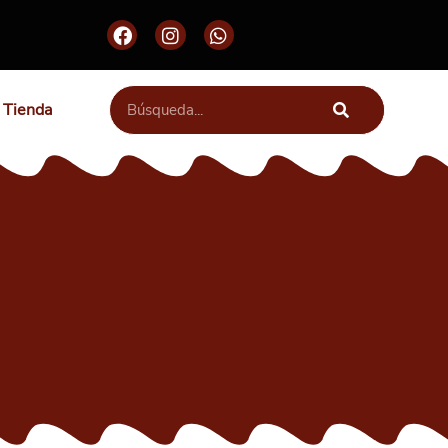
Tienda