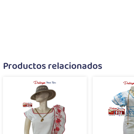
Productos relacionados