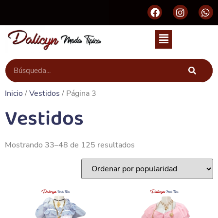
Inicio
/
Vestidos
/ Página 3
Vestidos
Mostrando 33–48 de 125 resultados