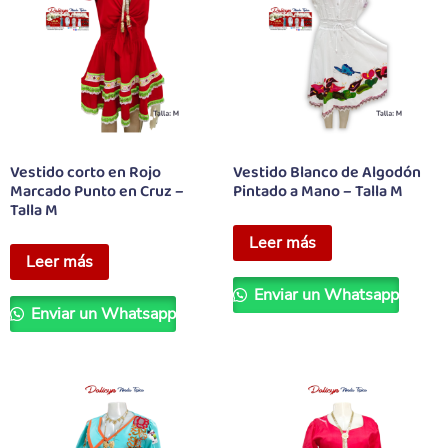
Vestido corto en Rojo
Vestido Blanco de Algodón
Marcado Punto en Cruz –
Pintado a Mano – Talla M
Talla M
Leer más
Leer más
Enviar un Whatsapp
Enviar un Whatsapp