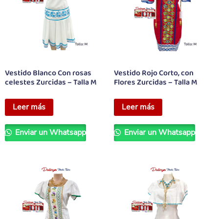
Vestido Blanco Con rosas
Vestido Rojo Corto, con
celestes Zurcidas – Talla M
Flores Zurcidas – Talla M
Leer más
Leer más
Enviar un Whatsapp
Enviar un Whatsapp