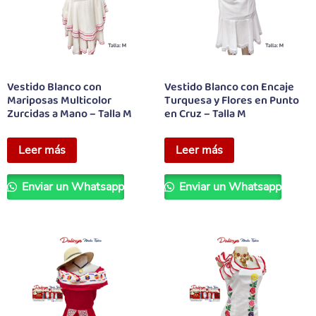
Vestido Blanco con
Vestido Blanco con Encaje
Mariposas Multicolor
Turquesa y Flores en Punto
Zurcidas a Mano – Talla M
en Cruz – Talla M
Leer más
Leer más
Enviar un Whatsapp
Enviar un Whatsapp