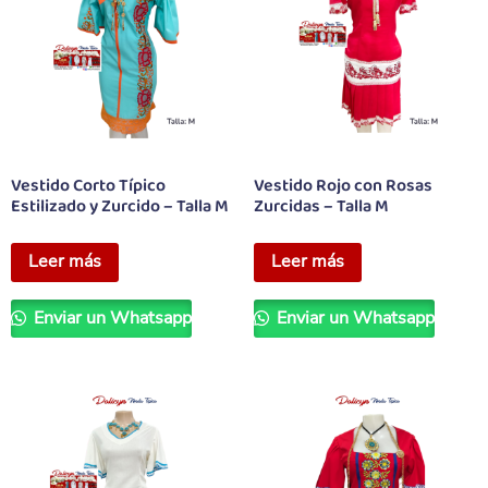
Vestido Corto Típico
Vestido Rojo con Rosas
Estilizado y Zurcido – Talla M
Zurcidas – Talla M
Leer más
Leer más
Enviar un Whatsapp
Enviar un Whatsapp