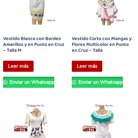
Vestido Blanco con Bordes
Vestido Corto con Mangas y
Amarillos y en Punto en Cruz
Flores Multicolor en Punto
– Talla M
en Cruz – Talla
Leer más
Leer más
Enviar un Whatsapp
Enviar un Whatsapp