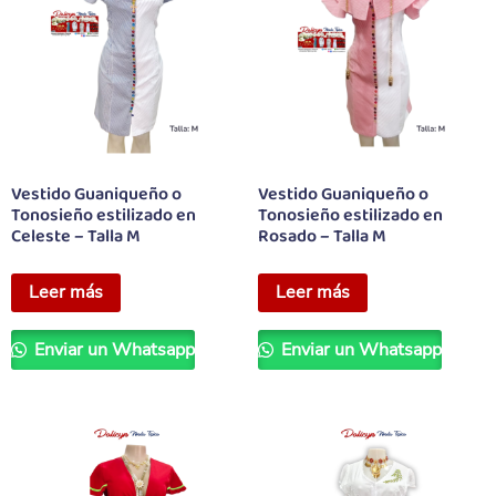
Vestido Guaniqueño o
Vestido Guaniqueño o
Tonosieño estilizado en
Tonosieño estilizado en
Celeste – Talla M
Rosado – Talla M
Leer más
Leer más
Enviar un Whatsapp
Enviar un Whatsapp